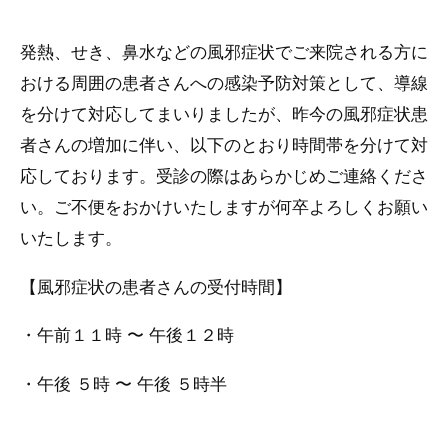
発熱、せき、鼻水などの風邪症状でご来院される方に
おける周囲の患者さんへの感染予防対策として、導線
を分けて対応してまいりましたが、昨今の風邪症状患
者さんの増加に伴い、以下のとおり時間帯を分けて対
応しております。受診の際はあらかじめご連絡くださ
い。ご不便をおかけいたしますが何卒よろしくお願い
いたします。
【風邪症状の患者さんの受付時間】
・午前１１時 〜 午後１２時
・午後 ５時 〜 午後 ５時半