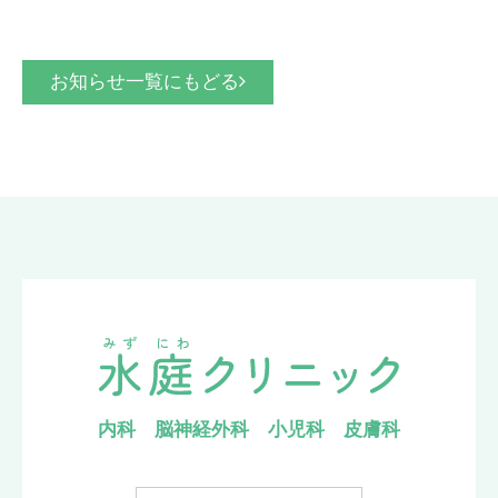
お知らせ一覧にもどる
内科 脳神経外科 小児科 皮膚科